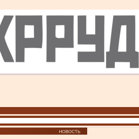
НОВОСТЬ