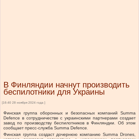
В Финляндии начнут производить
беспилотники для Украины
[16:40 28 ноября 2024 года ]
Финская группа оборонных и безопасных компаний Summa
Defence в сотрудничестве с украинскими партнерами создает
завод по производству беспилотников в Финляндии. Об этом
сообщает пресс-служба Summa Defence.
Финская группа создаст дочернюю компанию Summa Drones,