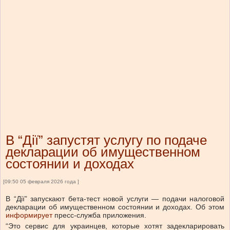
В “Дії” запустят услугу по подаче
декларации об имущественном
состоянии и доходах
[09:50 05 февраля 2026 года ]
В “Дії” запускают бета-тест новой услуги — подачи налоговой
декларации об имущественном состоянии и доходах.
Об этом
информирует
пресс-служба приложения.
“
Это сервис для украинцев, которые хотят задекларировать