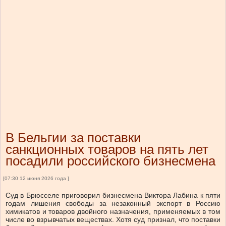
В Бельгии за поставки
санкционных товаров на пять лет
посадили российского бизнесмена
[07:30 12 июня 2026 года ]
Суд в Брюсселе приговорил бизнесмена Виктора Лабина к пяти
годам лишения свободы за незаконный экспорт в Россию
химикатов и товаров двойного назначения, применяемых в том
числе во взрывчатых веществах. Хотя суд признал, что поставки