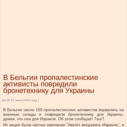
В Бельгии пропалестинские
активисты повредили
бронетехнику для Украины
[18:30 27 июня 2025 года ]
В Бельгии около 150 пропалестинских активистов ворвались на
военные склады и повредили бронетехнику для Украины,
думая, что она для Израиля. Об этом сообщает 7sur7.
Их акция была частью кампании “Хватит вооружать Израиль”, в