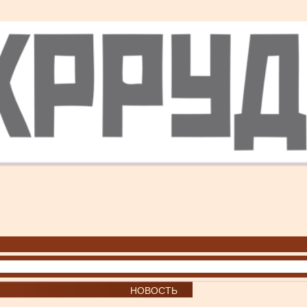
НОВОСТЬ