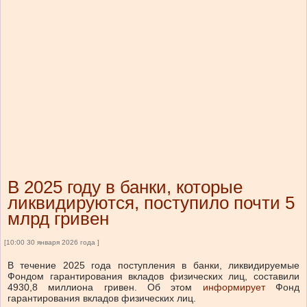
В 2025 году в банки, которые
ликвидируются, поступило почти 5
млрд гривен
[10:00 30 января 2026 года ]
В течение 2025 года поступления в банки, ликвидируемые
Фондом гарантирования вкладов физических лиц, составили
4930,8 миллиона гривен.
Об этом
информирует
Фонд
гарантирования вкладов физических лиц.