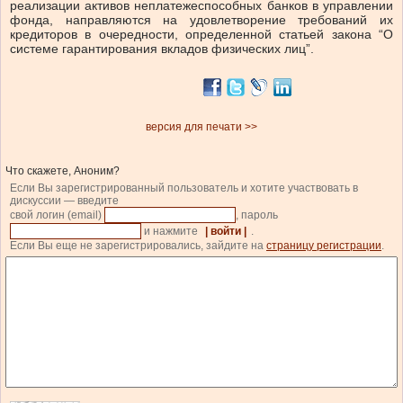
реализации активов неплатежеспособных банков в управлении
фонда, направляются на удовлетворение требований их
кредиторов в очередности, определенной статьей закона “О
системе гарантирования вкладов физических лиц”.
версия для печати >>
Что скажете, Аноним?
Если Вы зарегистрированный пользователь и хотите участвовать в
дискуссии — введите
свой логин (email)
, пароль
и нажмите
| войти |
.
Если Вы еще не зарегистрировались, зайдите на
страницу регистрации
.