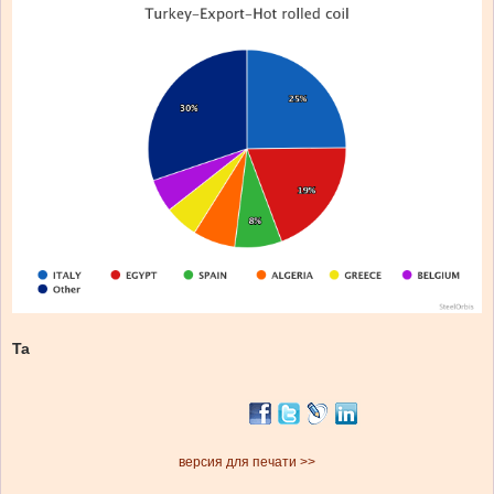
Ta
версия для печати >>