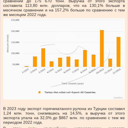
сравнении до 175 670 тонн. Выручка от этого экспорта
составила 113,80 млн. долларов, что на 130,1% больше в
месячном сравнении и на 157,2% больше по сравнению с тем
же месяцем 2022 года.
В 2023 году экспорт горячекатаного рулона из Турции составил
1,24 млн. тонн, снизившись на 14,5%, а выручка от этого
экспорта упала на 32,0% до $867 млн. по сравнению с тем же
периодом 2022 года.