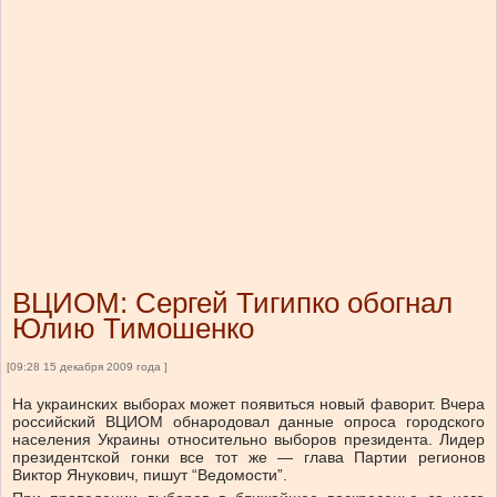
ВЦИОМ: Сергей Тигипко обогнал
Юлию Тимошенко
[09:28 15 декабря 2009 года ]
На украинских выборах может появиться новый фаворит. Вчера
российский ВЦИОМ обнародовал данные опроса городского
населения Украины относительно выборов президента. Лидер
президентской гонки все тот же — глава Партии регионов
Виктор Янукович, пишут “Ведомости”.