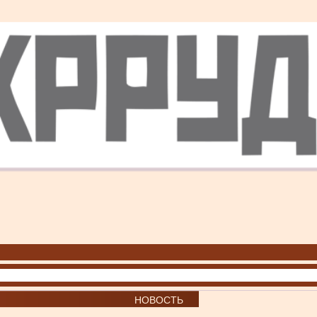
НОВОСТЬ