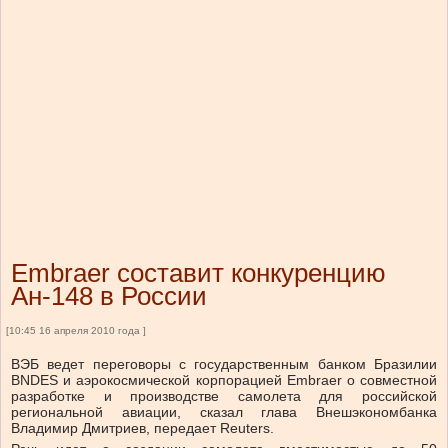
Embraer составит конкуренцию
Ан-148 в России
[10:45 16 апреля 2010 года ]
ВЭБ ведет переговоры с государственным банком Бразилии
BNDES и аэрокосмической корпорацией Embraer о совместной
разработке и производстве самолета для российской
региональной авиации, сказал глава Внешэкономбанка
Владимир Дмитриев, передает Reuters.