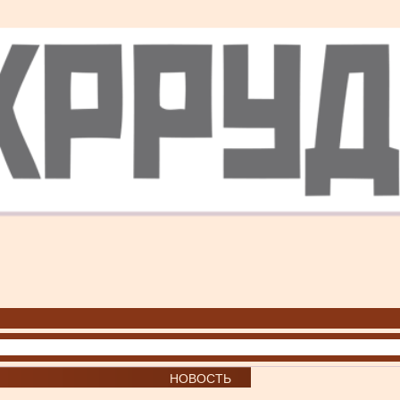
НОВОСТЬ