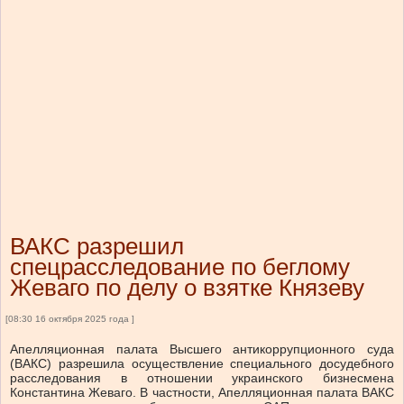
ВАКС разрешил
спецрасследование по беглому
Жеваго по делу о взятке Князеву
[08:30 16 октября 2025 года ]
Апелляционная палата Высшего антикоррупционного суда
(ВАКС) разрешила осуществление специального досудебного
расследования в отношении украинского бизнесмена
Константина Жеваго. В частности, Апелляционная палата ВАКС