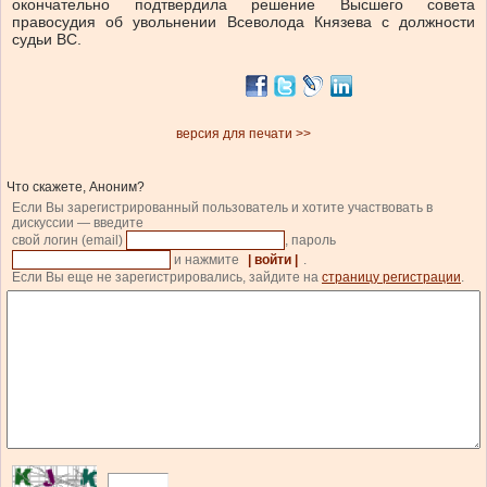
окончательно подтвердила решение Высшего совета
правосудия об увольнении Всеволода Князева с должности
судьи ВС.
версия для печати >>
Что скажете, Аноним?
Если Вы зарегистрированный пользователь и хотите участвовать в
дискуссии — введите
свой логин (email)
, пароль
и нажмите
| войти |
.
Если Вы еще не зарегистрировались, зайдите на
страницу регистрации
.