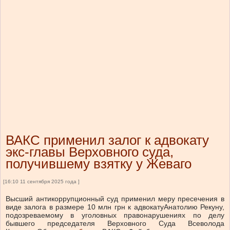
ВАКС применил залог к адвокату
экс-главы Верховного суда,
получившему взятку у Жеваго
[16:10 11 сентября 2025 года ]
Высший антикоррупционный суд применил меру пресечения в
виде залога в размере 10 млн грн к адвокатуАнатолию Рекуну,
подозреваемому в уголовных правонарушениях по делу
бывшего председателя Верховного Суда Всеволода