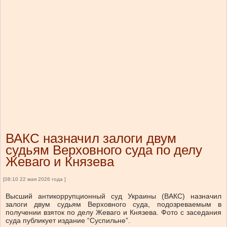
ВАКС назначил залоги двум
судьям Верховного суда по делу
Жеваго и Князева
[08:10 22 мая 2026 года ]
Высший антикоррупционный суд Украины (ВАКС) назначил
залоги двум судьям Верховного суда, подозреваемым в
получении взяток по делу Жеваго и Князева. Фото с заседания
суда публикует издание “Суспильне”.