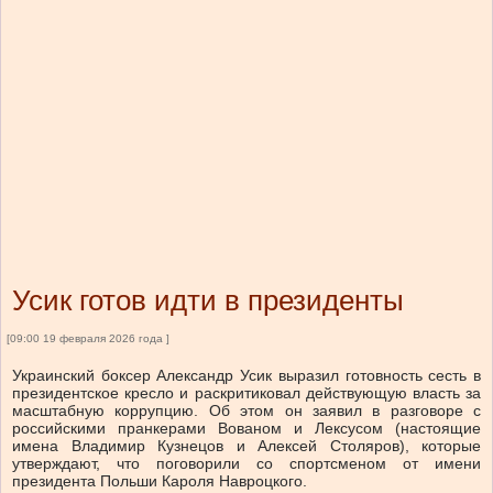
Усик готов идти в президенты
[09:00 19 февраля 2026 года ]
Украинский боксер Александр Усик выразил готовность сесть в
президентское кресло и раскритиковал действующую власть за
масштабную коррупцию. Об этом он заявил в разговоре с
российскими пранкерами Вованом и Лексусом (настоящие
имена Владимир Кузнецов и Алексей Столяров), которые
утверждают, что поговорили со спортсменом от имени
президента Польши Кароля Навроцкого.