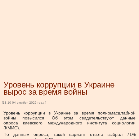
Уровень коррупции в Украине
вырос за время войны
[13:10 04 октября 2025 года ]
Уровень коррупции в Украине за время полномасштабной
войны повысился. Об этом свидетельствуют данные
опроса киевского международного института социологии
(КМИС).
По данным опроса, такой вариант ответа выбрал 71%