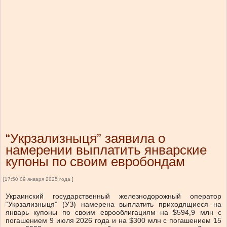
“Укрзализныця” заявила о
намерении выплатить январские
купоны по своим евробондам
[17:50 09 января 2025 года ]
Украинский государственный железнодорожный оператор
“Укрзализныця” (УЗ) намерена выплатить приходящиеся на
январь купоны по своим еврооблигациям на $594,9 млн с
погашением 9 июля 2026 года и на $300 млн с погашением 15