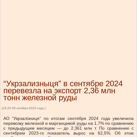
“Укрзализныця” в сентябре 2024
перевезла на экспорт 2,36 млн
тонн железной руды
[18:20 09 октября 2024 года ]
АО “Укрзалізниця” по итогам сентября 2024 года увеличила
перевозку железной и марганцевой руды на 1,7% по сравнению
с предыдущим месяцем — до 2,361 млн т. По сравнению с
сентябрем 2023-го показатель вырос на 62,5%. Об этом