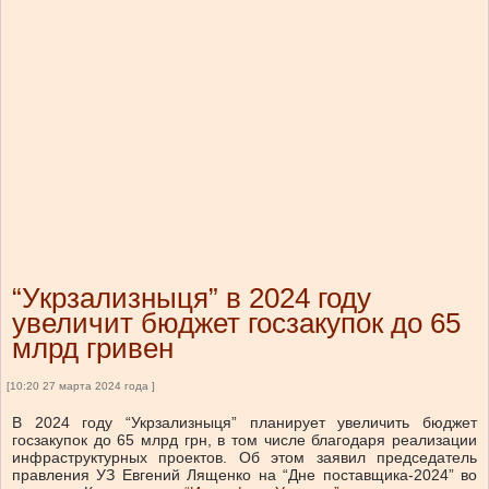
“Укрзализныця” в 2024 году
увеличит бюджет госзакупок до 65
млрд гривен
[10:20 27 марта 2024 года ]
В 2024 году “Укрзализныця” планирует увеличить бюджет
госзакупок до 65 млрд грн, в том числе благодаря реализации
инфраструктурных проектов. Об этом заявил председатель
правления УЗ Евгений Лященко на “Дне поставщика-2024” во