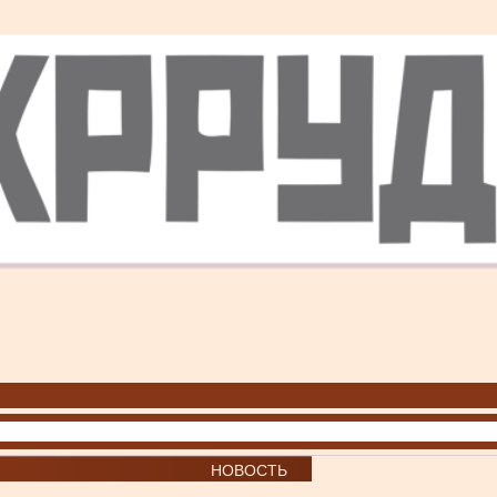
НОВОСТЬ