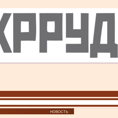
НОВОСТЬ