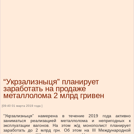
“Укрзализныця” планирует
заработать на продаже
металлолома 2 млрд гривен
[09:40 01 марта 2019 года ]
“Укрзализныця” намерена в течение 2019 года активно
заниматься реализацией металлолома и непригодных к
эксплуатации вагонов. На этом ж/д монополист планирует
заработать до 2 млрд грн. Об этом на IІI Международной