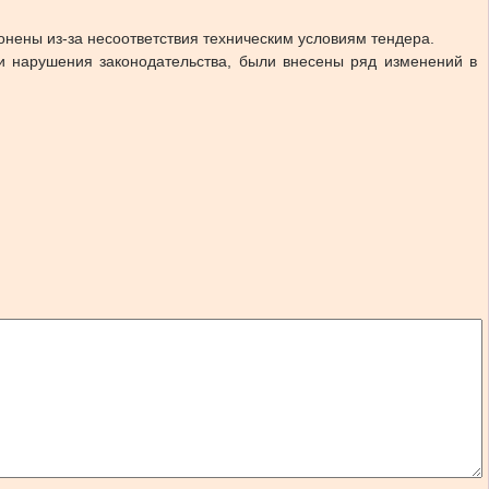
онены из-за несоответствия техническим условиям тендера.
и нарушения законодательства, были внесены ряд изменений в