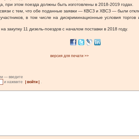
а, при этом поезда должны быть изготовлены в 2018-2019 годах.
 связи с тем, что обе поданные заявки — КВСЗ и ХВСЗ — были откл
участников, в том числе на дискриминационные условия торгов 
а закупку 11 дизель-поездов с началом поставки в 2018 году.
версия для печати >>
ии — введите
и нажмите
| войти |
.