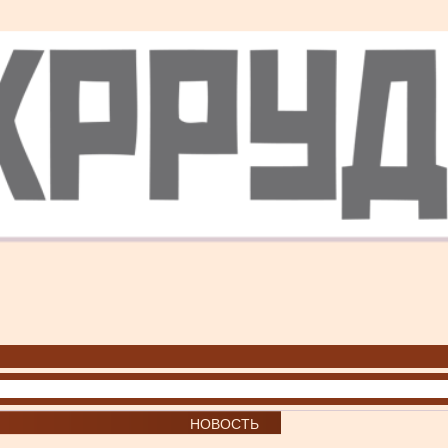
НОВОСТЬ