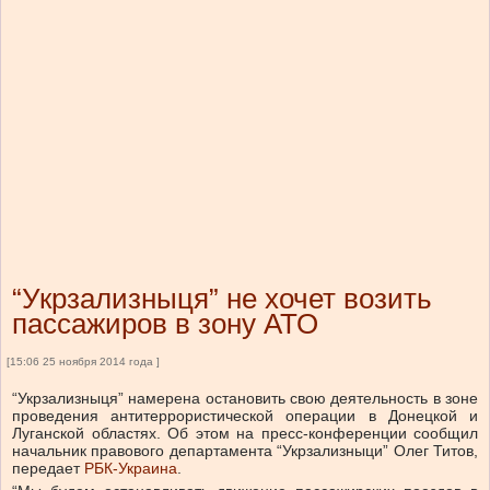
“Укрзализныця” не хочет возить
пассажиров в зону АТО
[15:06 25 ноября 2014 года ]
“Укрзализныця” намерена остановить свою деятельность в зоне
проведения антитеррористической операции в Донецкой и
Луганской областях. Об этом на пресс-конференции сообщил
начальник правового департамента “Укрзализныци” Олег Титов,
передает
РБК-Украина
.