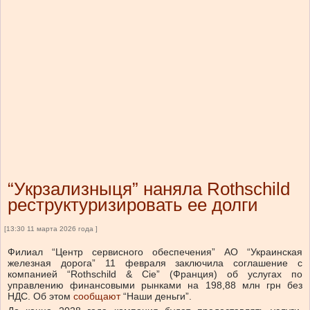
“Укрзализныця” наняла Rothschild
реструктуризировать ее долги
[13:30 11 марта 2026 года ]
Филиал “Центр сервисного обеспечения” АО “Украинская
железная дорога” 11 февраля заключила соглашение с
компанией “Rothschild & Cie” (Франция) об услугах по
управлению финансовыми рынками на 198,88 млн грн без
НДС.
Об этом
сообщают
“Наши деньги”.