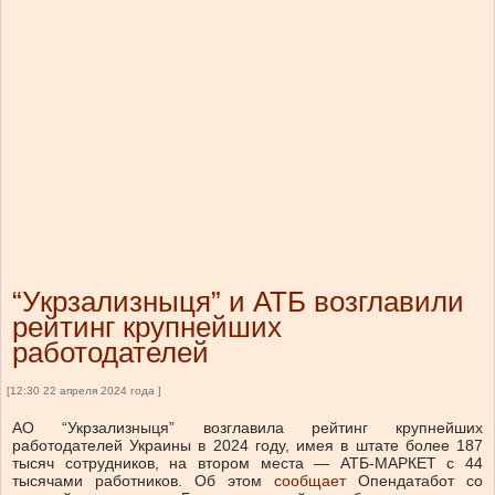
“Укрзализныця” и АТБ возглавили
рейтинг крупнейших
работодателей
[12:30 22 апреля 2024 года ]
АО “Укрзализныця” возглавила рейтинг крупнейших
работодателей Украины в 2024 году, имея в штате более 187
тысяч сотрудников, на втором места — АТБ-МАРКЕТ с 44
тысячами работников.
Об этом
сообщает
Опендатабот со