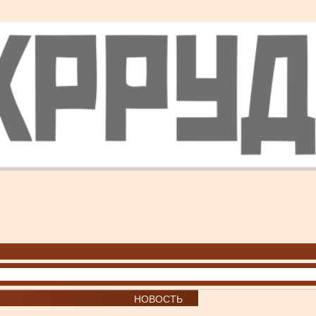
НОВОСТЬ