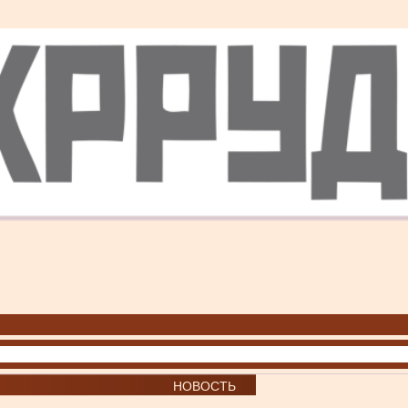
НОВОСТЬ