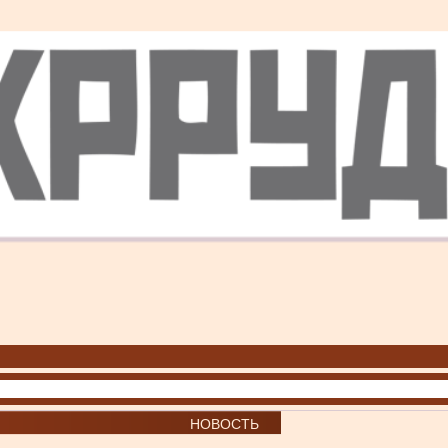
НОВОСТЬ