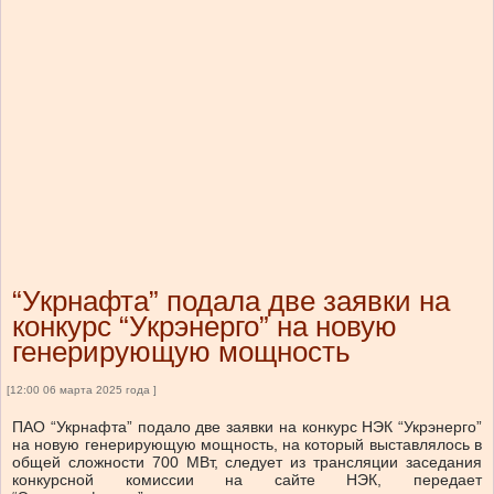
“Укрнафта” подала две заявки на
конкурс “Укрэнерго” на новую
генерирующую мощность
[12:00 06 марта 2025 года ]
ПАО “Укрнафта” подало две заявки на конкурс НЭК “Укрэнерго”
на новую генерирующую мощность, на который выставлялось в
общей сложности 700 МВт, следует из трансляции заседания
конкурсной комиссии на сайте НЭК, передает