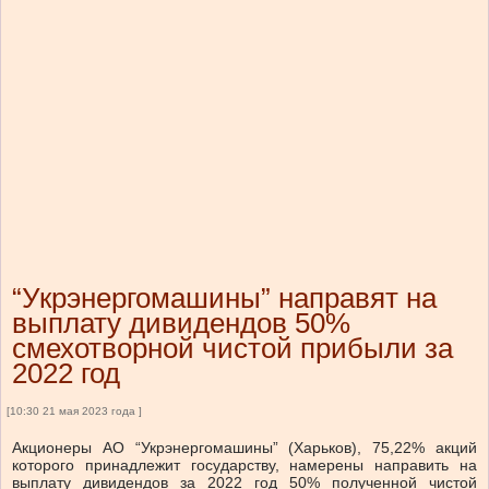
“Укрэнергомашины” направят на
выплату дивидендов 50%
смехотворной чистой прибыли за
2022 год
[10:30 21 мая 2023 года ]
Акционеры АО “Укрэнергомашины” (Харьков), 75,22% акций
которого принадлежит государству, намерены направить на
выплату дивидендов за 2022 год 50% полученной чистой