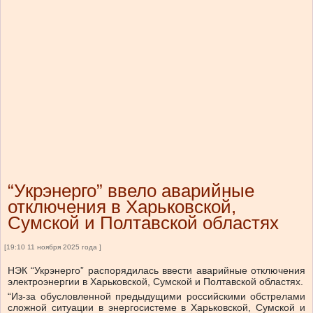
“Укрэнерго” ввело аварийные
отключения в Харьковской,
Сумской и Полтавской областях
[19:10 11 ноября 2025 года ]
НЭК “Укрэнерго” распорядилась ввести аварийные отключения
электроэнергии в Харьковской, Сумской и Полтавской областях.
“Из-за обусловленной предыдущими российскими обстрелами
сложной ситуации в энергосистеме в Харьковской, Сумской и