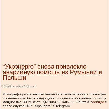
“Укрэнерго” снова привлекло
аварийную помощь из Румынии и
Польши
[17:35 09 декабря 2023 года ]
Из-за дефицита в энергетической системе Украина в третий раз
с начала зимы была вынуждена привлекать аварийную помощь
мощностью 300МВт от Румынии и Польши.
Об этом
сообщает
пресс-служба НЭК “Укрэнерго” в Telegram.