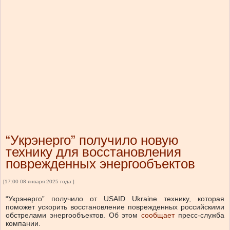
“Укрэнерго” получило новую
технику для восстановления
поврежденных энергообъектов
[17:00 08 января 2025 года ]
“Укрэнерго” получило от USAID Ukraine технику, которая
поможет ускорить восстановление поврежденных российскими
обстрелами энергообъектов.
Об этом
сообщает
пресс-служба
компании.