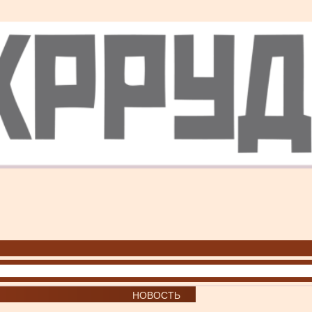
НОВОСТЬ