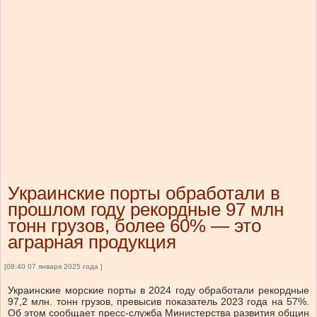
Украинские порты обработали в
прошлом году рекордные 97 млн
тонн грузов, более 60% — это
аграрная продукция
[08:40 07 января 2025 года ]
Украинские морские порты в 2024 году обработали рекордные
97,2 млн. тонн грузов, превысив показатель 2023 года на 57%.
Об этом сообщает пресс-служба Министерства развития общин