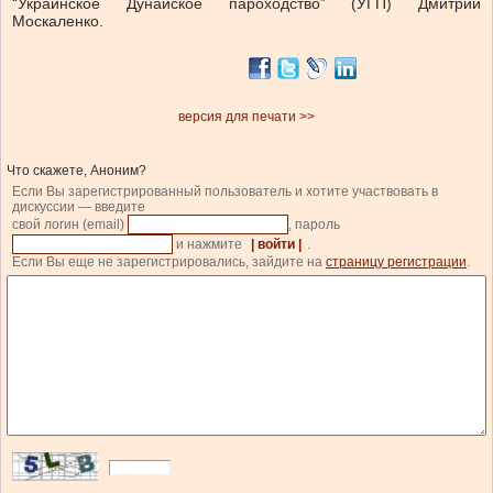
“Украинское Дунайское пароходство” (УГП) Дмитрий
Москаленко.
версия для печати >>
Что скажете, Аноним?
Если Вы зарегистрированный пользователь и хотите участвовать в
дискуссии — введите
свой логин (email)
, пароль
и нажмите
| войти |
.
Если Вы еще не зарегистрировались, зайдите на
страницу регистрации
.