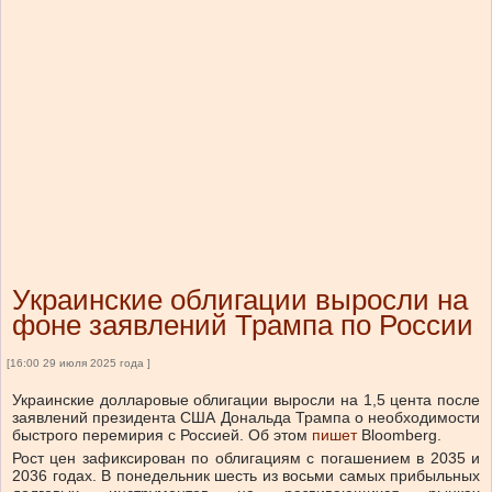
Украинские облигации выросли на
фоне заявлений Трампа по России
[16:00 29 июля 2025 года ]
Украинские долларовые облигации выросли на 1,5 цента после
заявлений президента США Дональда Трампа о необходимости
быстрого перемирия с Россией. Об этом
пишет
Bloomberg.
Рост цен зафиксирован по облигациям с погашением в 2035 и
2036 годах. В понедельник шесть из восьми самых прибыльных