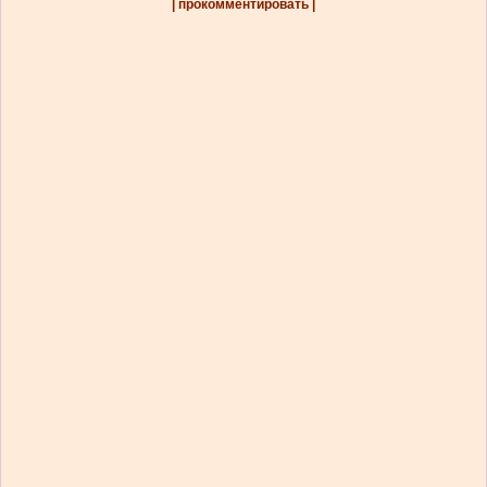
| прокомментировать |