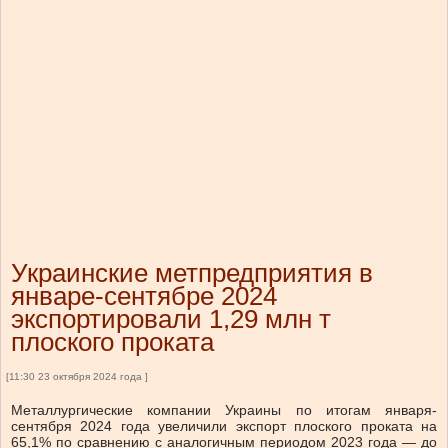
Украинские метпредприятия в
январе-сентябре 2024
экспортировали 1,29 млн т
плоского проката
[11:30 23 октября 2024 года ]
Металлургические компании Украины по итогам января-
сентября 2024 года увеличили экспорт плоского проката на
65,1% по сравнению с аналогичным периодом 2023 года — до