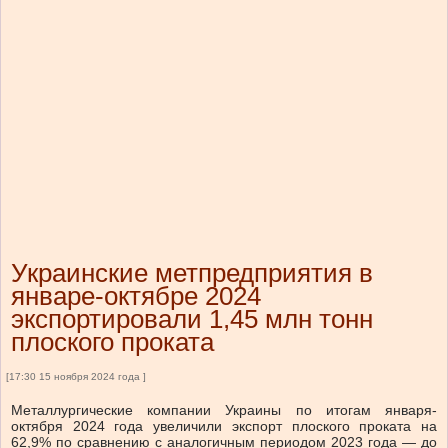
Украинские метпредприятия в
январе-октябре 2024
экспортировали 1,45 млн тонн
плоского проката
[17:30 15 ноября 2024 года ]
Металлургические компании Украины по итогам января-
октября 2024 года увеличили экспорт плоского проката на
62,9% по сравнению с аналогичным периодом 2023 года — до