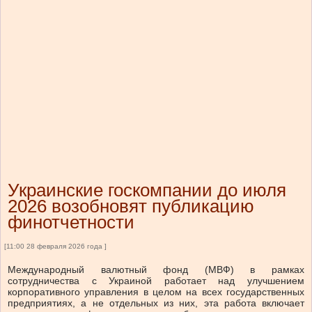
Украинские госкомпании до июля
2026 возобновят публикацию
финотчетности
[11:00 28 февраля 2026 года ]
Международный валютный фонд (МВФ) в рамках
сотрудничества с Украиной работает над улучшением
корпоративного управления в целом на всех государственных
предприятиях, а не отдельных из них, эта работа включает