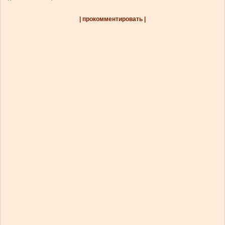
| прокомментировать |