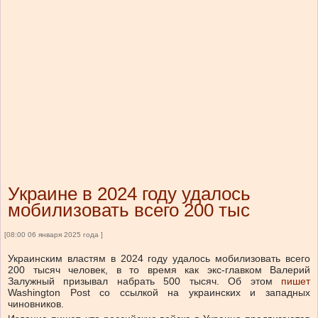
Украине в 2024 году удалось
мобилизовать всего 200 тыс
[08:00 06 января 2025 года ]
Украинским властям в 2024 году удалось мобилизовать всего
200 тысяч человек, в то время как экс-главком Валерий
Залужный призывал набрать 500 тысяч. Об этом
пишет
Washington Post со ссылкой на украинских и западных
чиновников.