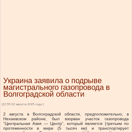
Украина заявила о подрыве
магистрального газопровода в
Волгоградской области
[22:55 02 августа 2025 года ]
2 августа в Волгоградской области, предположительно, в
Нехаевском районе, был взорван участок газопровода
“Центральная Азия — Центр”, который является (третьим по
протяженности в мире (5 тысяч км) и транспортирует