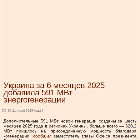
Украина за 6 месяцев 2025
добавила 591 МВт
энергогенерации
[09:10 21 июля 2025 года ]
Дополнительные 591 МВт новой генерации созданы за шесть
месяцев 2025 года в регионах Украины, больше всего — 320,2
МВт пришлось на присоединенную мощность благодаря
когенерации,
сообщил
заместитель главы Офиса президента