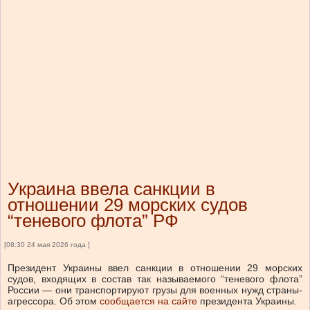
Украина ввела санкции в
отношении 29 морских судов
“теневого флота” РФ
[08:30 24 мая 2026 года ]
Президент Украины ввел санкции в отношении 29 морских
судов, входящих в состав так называемого “теневого флота”
России
—
они
транспортируют грузы для военных нужд страны-
агрессора.
Об этом
сообщается на сайте
президента Украины.