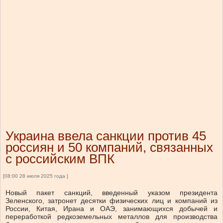
Украина ввела санкции против 45
россиян и 50 компаний, связанных
с российским ВПК
[08:00 28 июля 2025 года ]
Новый пакет санкций, введенный указом президента
Зеленского, затронет десятки физических лиц и компаний из
России, Китая, Ирана и ОАЭ, занимающихся добычей и
переработкой редкоземельных металлов для производства