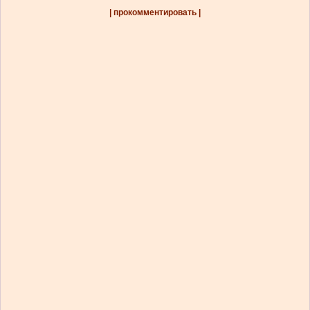
| прокомментировать |