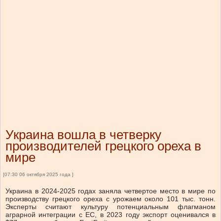
Украина вошла в четверку
производителей грецкого ореха в
мире
[07:30 06 октября 2025 года ]
Украина в 2024-2025 годах заняла четвертое место в мире по
производству грецкого ореха с урожаем около 101 тыс. тонн.
Эксперты считают культуру потенциальным флагманом
аграрной интеграции с ЕС, в 2023 году экспорт оценивался в