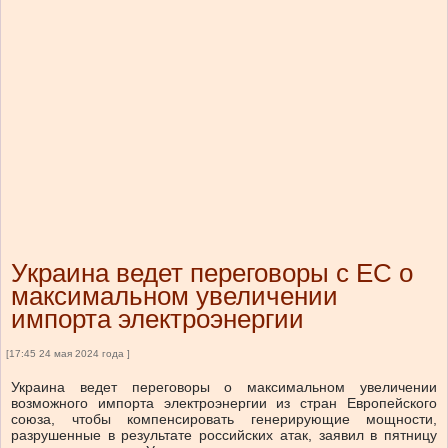
Украина ведет переговоры с ЕС о
максимальном увеличении
импорта электроэнергии
[17:45 24 мая 2024 года ]
Украина ведет переговоры о максимальном увеличении
возможного импорта электроэнергии из стран Европейского
союза, чтобы компенсировать генерирующие мощности,
разрушенные в результате российских атак, заявил в пятницу