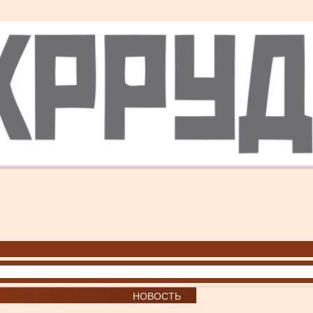
НОВОСТЬ